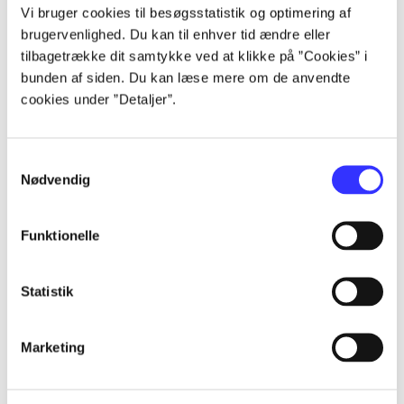
Vi bruger cookies til besøgsstatistik og optimering af
brugervenlighed. Du kan til enhver tid ændre eller
tilbagetrække dit samtykke ved at klikke på ”Cookies” i
...
bunden af siden. Du kan læse mere om de anvendte
cookies under ”Detaljer”.
...
Samtykkevalg
...
Nødvendig
...
Funktionelle
Statistik
Marketing
Criterion games