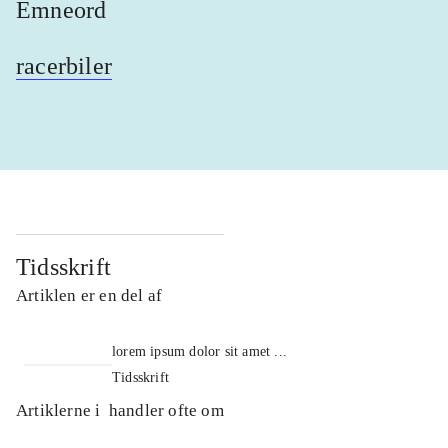
Emneord
racerbiler
Tidsskrift
Artiklen er en del af
lorem ipsum dolor sit amet ...
Tidsskrift
Artiklerne i
handler ofte om