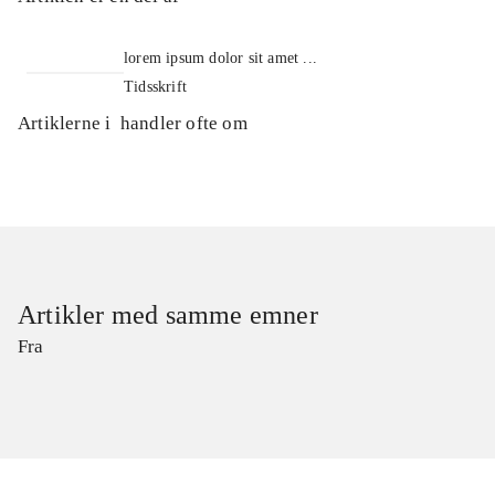
lorem ipsum dolor sit amet ...
Tidsskrift
Artiklerne i
handler ofte om
Artikler med samme emner
Fra