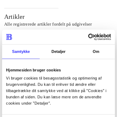
Artikler
Alle registrerede artikler fordelt på udgivelser
...
Samtykke
Detaljer
Om
...
Hjemmesiden bruger cookies
...
Vi bruger cookies til besøgsstatistik og optimering af
brugervenlighed. Du kan til enhver tid ændre eller
...
tilbagetrække dit samtykke ved at klikke på ”Cookies” i
bunden af siden. Du kan læse mere om de anvendte
cookies under ”Detaljer”.
...