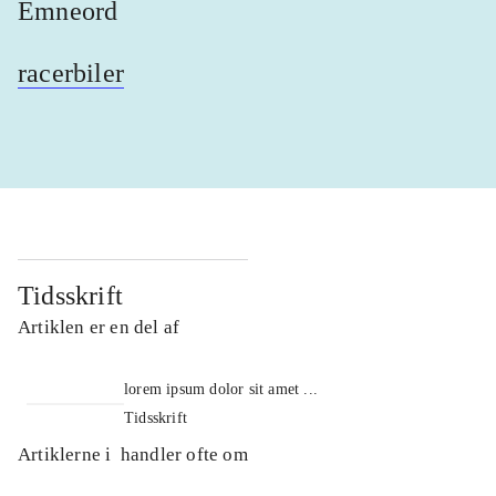
Emneord
racerbiler
Tidsskrift
Artiklen er en del af
lorem ipsum dolor sit amet ...
Tidsskrift
Artiklerne i
handler ofte om