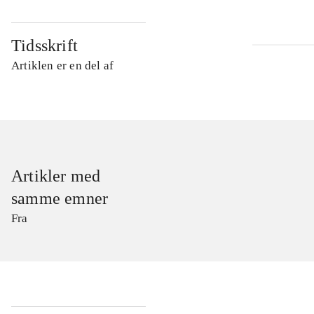
Tidsskrift
Artiklen er en del af
Artikler med
samme emner
Fra