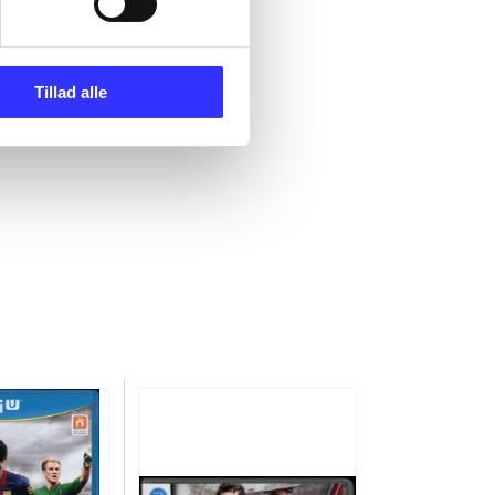
Tillad alle