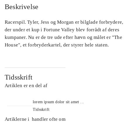
Beskrivelse
Racerspil. Tyler, Jess og Morgan er bilglade forbrydere,
der under et kup i Fortune Valley blev forrådt af deres
kumpaner. Nu er de tre ude efter hævn og målet er "The
House", et forbryderkartel, der styrer hele staten.
Tidsskrift
Artiklen er en del af
lorem ipsum dolor sit amet ...
Tidsskrift
Artiklerne i
handler ofte om