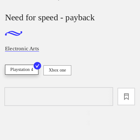
Need for speed - payback
Electronic Arts
Playstation 4
Xbox one
loading