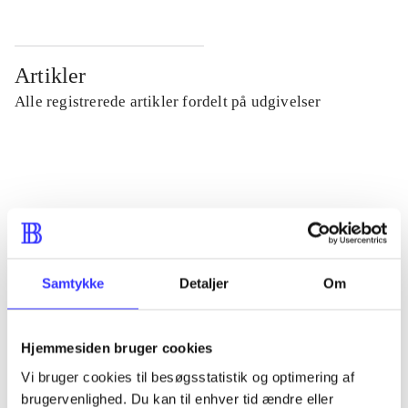
Artikler
Alle registrerede artikler fordelt på udgivelser
...
...
...
Samtykke
Detaljer
Om
...
Hjemmesiden bruger cookies
Vi bruger cookies til besøgsstatistik og optimering af
...
brugervenlighed. Du kan til enhver tid ændre eller