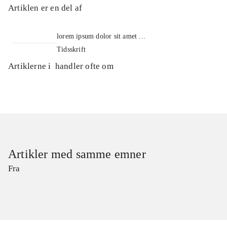
Artiklen er en del af
lorem ipsum dolor sit amet ...
Tidsskrift
Artiklerne i
handler ofte om
Artikler med samme emner
Fra