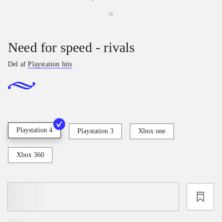
Need for speed - rivals
Del af
Playstation hits
Playstation 4
Playstation 3
Xbox one
Xbox 360
loading