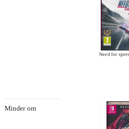
Need for speed
Minder om