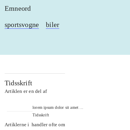
Emneord
sportsvogne
biler
Tidsskrift
Artiklen er en del af
lorem ipsum dolor sit amet ...
Tidsskrift
Artiklerne i
handler ofte om