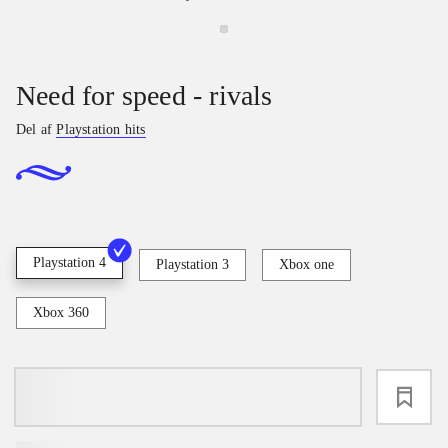
Need for speed - rivals
Del af
Playstation hits
Playstation 4
Playstation 3
Xbox one
Xbox 360
loading