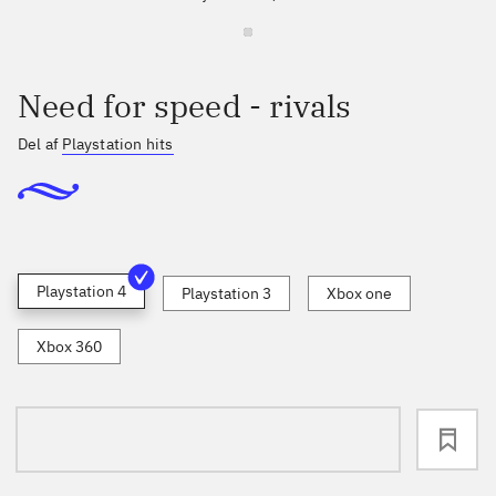
Need for speed - rivals
Del af
Playstation hits
Playstation 4
Playstation 3
Xbox one
Xbox 360
loading