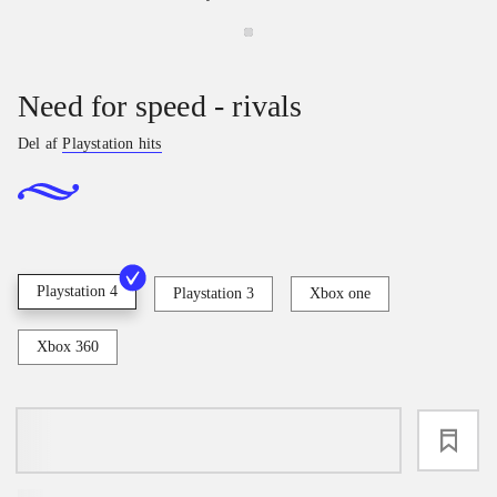
Need for speed - rivals
Del af
Playstation hits
Playstation 4
Playstation 3
Xbox one
Xbox 360
loading