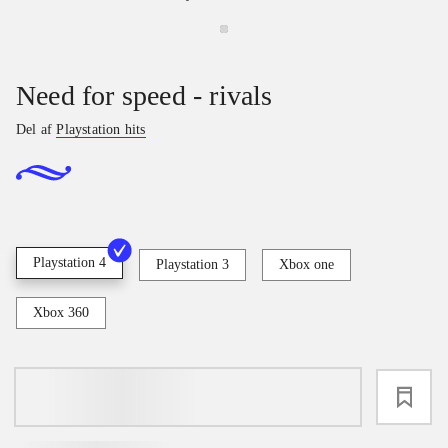
Need for speed - rivals
Del af
Playstation hits
Playstation 4
Playstation 3
Xbox one
Xbox 360
loading