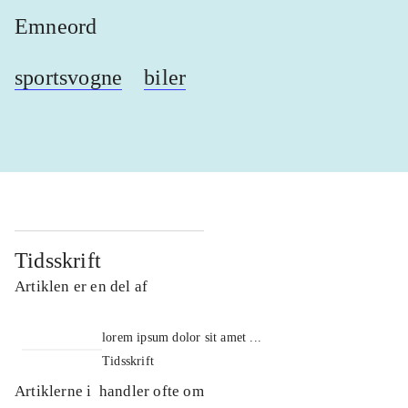
Emneord
sportsvogne
biler
Tidsskrift
Artiklen er en del af
lorem ipsum dolor sit amet ...
Tidsskrift
Artiklerne i
handler ofte om