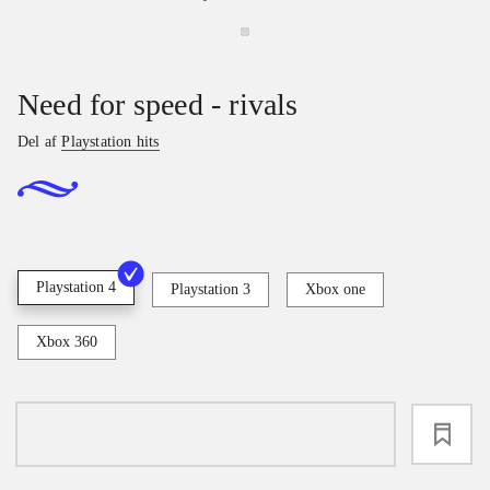
Need for speed - rivals
Del af
Playstation hits
Playstation 4
Playstation 3
Xbox one
Xbox 360
loading