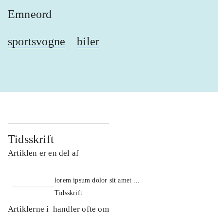
Emneord
sportsvogne
biler
Tidsskrift
Artiklen er en del af
lorem ipsum dolor sit amet ...
Tidsskrift
Artiklerne i
handler ofte om