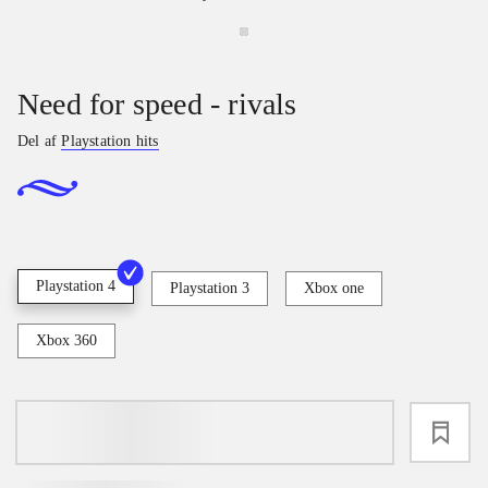
Need for speed - rivals
Del af
Playstation hits
Playstation 4
Playstation 3
Xbox one
Xbox 360
loading