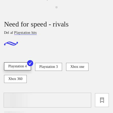
Need for speed - rivals
Del af
Playstation hits
Playstation 4
Playstation 3
Xbox one
Xbox 360
loading