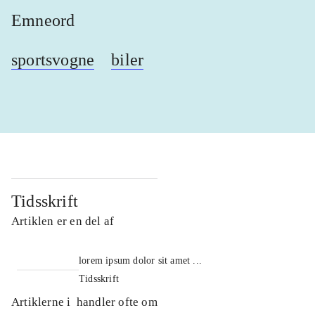
Emneord
sportsvogne
biler
Tidsskrift
Artiklen er en del af
lorem ipsum dolor sit amet ...
Tidsskrift
Artiklerne i
handler ofte om