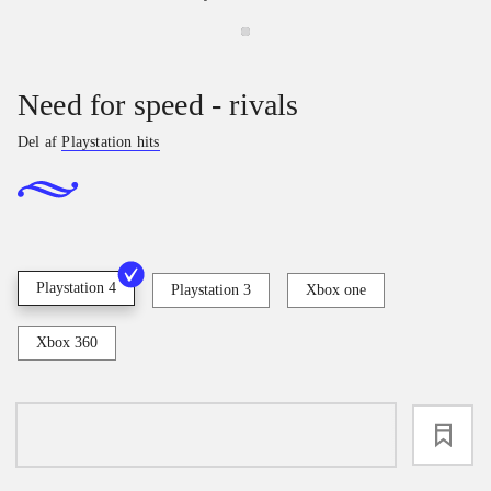
Need for speed - rivals
Del af
Playstation hits
Playstation 4
Playstation 3
Xbox one
Xbox 360
loading