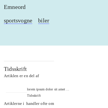
Emneord
sportsvogne
biler
Tidsskrift
Artiklen er en del af
lorem ipsum dolor sit amet ...
Tidsskrift
Artiklerne i
handler ofte om