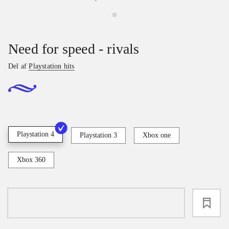
Need for speed - rivals
Del af
Playstation hits
Playstation 4
Playstation 3
Xbox one
Xbox 360
loading