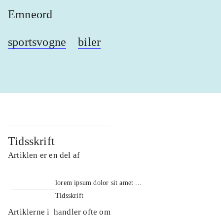
Emneord
sportsvogne
biler
Tidsskrift
Artiklen er en del af
lorem ipsum dolor sit amet ...
Tidsskrift
Artiklerne i
handler ofte om