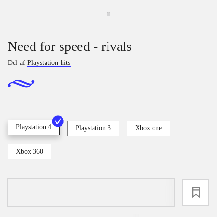
Need for speed - rivals
Del af
Playstation hits
Playstation 4
Playstation 3
Xbox one
Xbox 360
loading