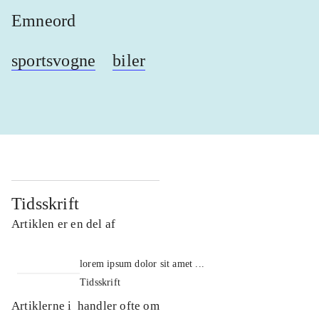
Emneord
sportsvogne
biler
Tidsskrift
Artiklen er en del af
lorem ipsum dolor sit amet ...
Tidsskrift
Artiklerne i
handler ofte om