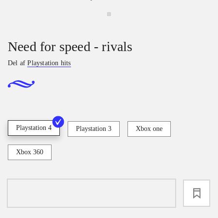
Need for speed - rivals
Del af
Playstation hits
Playstation 4
Playstation 3
Xbox one
Xbox 360
loading