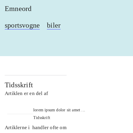
Emneord
sportsvogne
biler
Tidsskrift
Artiklen er en del af
lorem ipsum dolor sit amet ...
Tidsskrift
Artiklerne i
handler ofte om