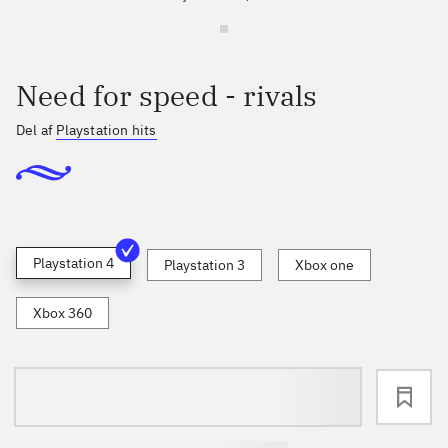
Need for speed - rivals
Del af
Playstation hits
Playstation 4
Playstation 3
Xbox one
Xbox 360
loading