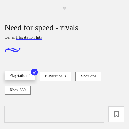
Need for speed - rivals
Del af
Playstation hits
Playstation 4
Playstation 3
Xbox one
Xbox 360
loading