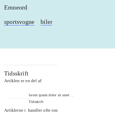
Emneord
sportsvogne
biler
Tidsskrift
Artiklen er en del af
lorem ipsum dolor sit amet ...
Tidsskrift
Artiklerne i
handler ofte om