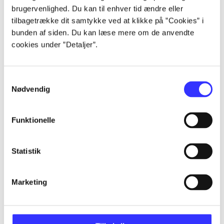
brugervenlighed. Du kan til enhver tid ændre eller
tilbagetrække dit samtykke ved at klikke på ”Cookies” i
...
bunden af siden. Du kan læse mere om de anvendte
cookies under ”Detaljer”.
...
Samtykkevalg
Nødvendig
...
Funktionelle
...
Statistik
Marketing
Minder om