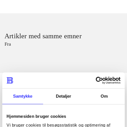
Artikler med samme emner
Fra
Samtykke
Detaljer
Om
Artikler
Alle registrerede artikler fordelt på udgivelser
Hjemmesiden bruger cookies
...
Vi bruger cookies til besøgsstatistik og optimering af