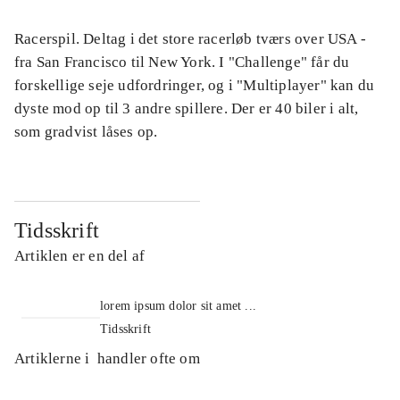
Racerspil. Deltag i det store racerløb tværs over USA -
fra San Francisco til New York. I "Challenge" får du
forskellige seje udfordringer, og i "Multiplayer" kan du
dyste mod op til 3 andre spillere. Der er 40 biler i alt,
som gradvist låses op.
Tidsskrift
Artiklen er en del af
lorem ipsum dolor sit amet ...
Tidsskrift
Artiklerne i
handler ofte om