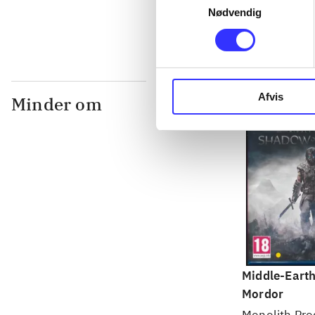
Nødvendig
Afvis
Minder om
Middle-Earth
Mordor