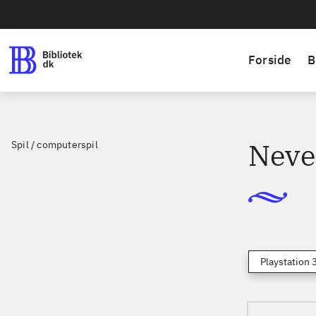
Forside
B
Neve
Spil / computerspil
Playstation 