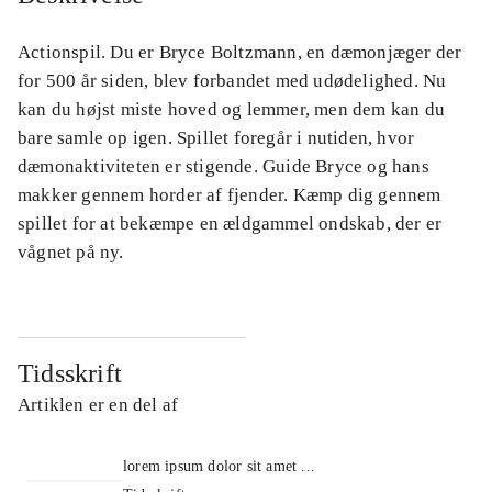
Actionspil. Du er Bryce Boltzmann, en dæmonjæger der
for 500 år siden, blev forbandet med udødelighed. Nu
kan du højst miste hoved og lemmer, men dem kan du
bare samle op igen. Spillet foregår i nutiden, hvor
dæmonaktiviteten er stigende. Guide Bryce og hans
makker gennem horder af fjender. Kæmp dig gennem
spillet for at bekæmpe en ældgammel ondskab, der er
vågnet på ny.
Tidsskrift
Artiklen er en del af
lorem ipsum dolor sit amet ...