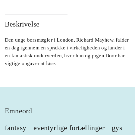
Beskrivelse
Den unge børsmægler i London, Richard Mayhew, falder
en dag igennem en sprække i virkeligheden og lander i
en fantastisk underverden, hvor han og pigen Door har
vigtige opgaver at løse.
Emneord
fantasy
eventyrlige fortællinger
gys