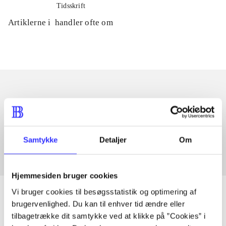
Tidsskrift
Artiklerne i
handler ofte om
Artikler med samme emner
Fra
Samtykke
Detaljer
Om
Hjemmesiden bruger cookies
Vi bruger cookies til besøgsstatistik og optimering af
brugervenlighed. Du kan til enhver tid ændre eller
tilbagetrække dit samtykke ved at klikke på ”Cookies” i
Artikler