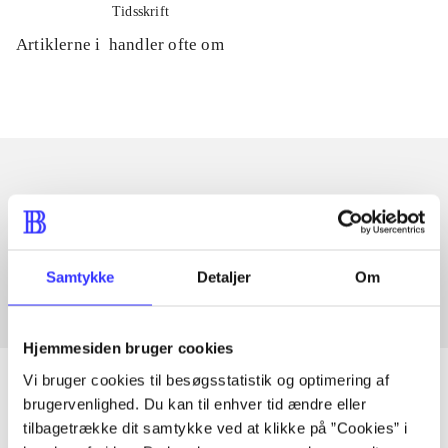
Tidsskrift
Artiklerne i
handler ofte om
Artikler med samme emner
Fra
Samtykke
Detaljer
Om
Hjemmesiden bruger cookies
Vi bruger cookies til besøgsstatistik og optimering af
brugervenlighed. Du kan til enhver tid ændre eller
tilbagetrække dit samtykke ved at klikke på ”Cookies” i
Artikler