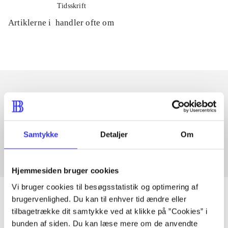
Tidsskrift
Artiklerne i
handler ofte om
Artikler med samme emner
Fra
Samtykke
Detaljer
Om
Hjemmesiden bruger cookies
Vi bruger cookies til besøgsstatistik og optimering af
brugervenlighed. Du kan til enhver tid ændre eller
tilbagetrække dit samtykke ved at klikke på ”Cookies” i
bunden af siden. Du kan læse mere om de anvendte
Artikler