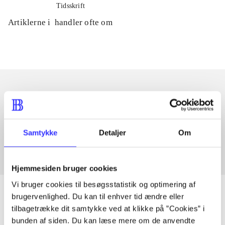
Tidsskrift
Artiklerne i
handler ofte om
Artikler med samme emner
Fra
Samtykke
Detaljer
Om
Hjemmesiden bruger cookies
Vi bruger cookies til besøgsstatistik og optimering af
brugervenlighed. Du kan til enhver tid ændre eller
tilbagetrække dit samtykke ved at klikke på ”Cookies” i
bunden af siden. Du kan læse mere om de anvendte
Artikler