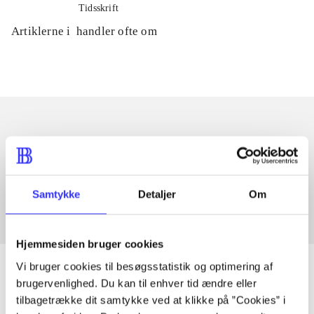
Tidsskrift
Artiklerne i
handler ofte om
Artikler med samme emner
Fra
Samtykke
Detaljer
Om
Hjemmesiden bruger cookies
Vi bruger cookies til besøgsstatistik og optimering af
brugervenlighed. Du kan til enhver tid ændre eller
tilbagetrække dit samtykke ved at klikke på ”Cookies” i
Artikler