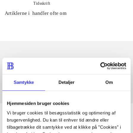
Tidsskrift
Artiklerne i
handler ofte om
Artikler med samme emner
Fra
Samtykke
Detaljer
Om
Hjemmesiden bruger cookies
Vi bruger cookies til besøgsstatistik og optimering af
brugervenlighed. Du kan til enhver tid ændre eller
tilbagetrække dit samtykke ved at klikke på ”Cookies” i
Artikler