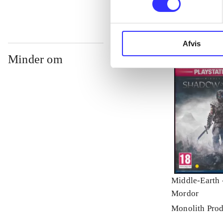
Afvis
Minder om
Middle-Earth 
Mordor
Monolith Prod