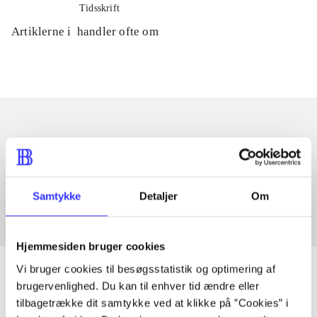
Tidsskrift
Artiklerne i
handler ofte om
Artikler med samme emner
Fra
Samtykke
Detaljer
Om
Hjemmesiden bruger cookies
Vi bruger cookies til besøgsstatistik og optimering af
brugervenlighed. Du kan til enhver tid ændre eller
tilbagetrække dit samtykke ved at klikke på ”Cookies” i
Artikler