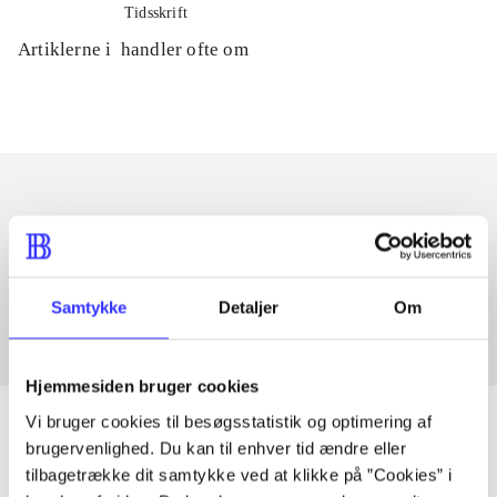
Tidsskrift
Artiklerne i
handler ofte om
Artikler med samme emner
Fra
Samtykke
Detaljer
Om
Hjemmesiden bruger cookies
Vi bruger cookies til besøgsstatistik og optimering af
brugervenlighed. Du kan til enhver tid ændre eller
tilbagetrække dit samtykke ved at klikke på ”Cookies” i
Artikler