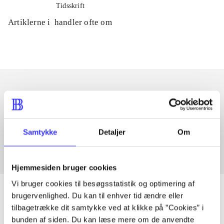
Tidsskrift
Artiklerne i
handler ofte om
Artikler med samme emner
Fra
Samtykke
Detaljer
Om
Hjemmesiden bruger cookies
Vi bruger cookies til besøgsstatistik og optimering af
brugervenlighed. Du kan til enhver tid ændre eller
tilbagetrække dit samtykke ved at klikke på ”Cookies” i
bunden af siden. Du kan læse mere om de anvendte
Artikler