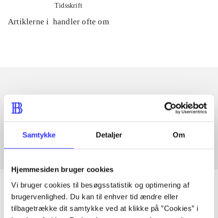
Tidsskrift
Artiklerne i
handler ofte om
Artikler med samme emner
Fra
Samtykke
Detaljer
Om
Hjemmesiden bruger cookies
Vi bruger cookies til besøgsstatistik og optimering af
brugervenlighed. Du kan til enhver tid ændre eller
tilbagetrække dit samtykke ved at klikke på ”Cookies” i
Artikler