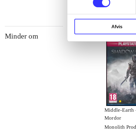
Afvis
Minder om
Middle-Earth 
Mordor
Monolith Prod