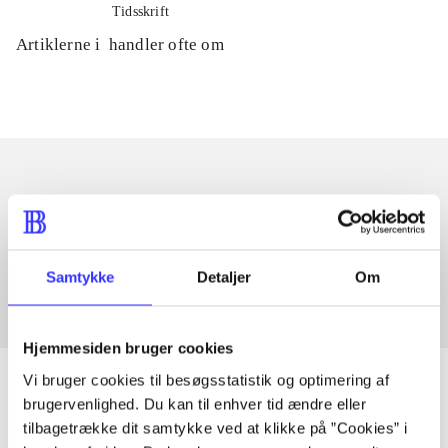
Tidsskrift
Artiklerne i
handler ofte om
Artikler med samme emner
Fra
Samtykke
Detaljer
Om
Hjemmesiden bruger cookies
Vi bruger cookies til besøgsstatistik og optimering af
brugervenlighed. Du kan til enhver tid ændre eller
tilbagetrække dit samtykke ved at klikke på ”Cookies” i
Artikler