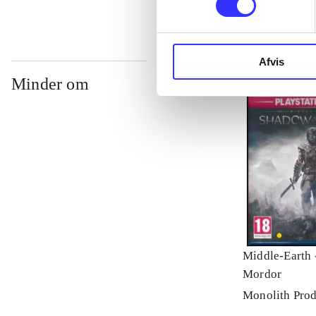
Afvis
Minder om
Middle-Earth 
Mordor
Monolith Prod