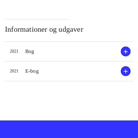
Informationer og udgaver
Bog
2021
E-bog
2021