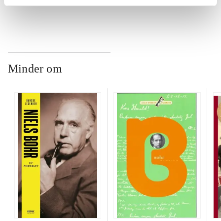
Minder om