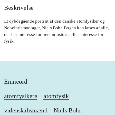
Beskrivelse
Et dybdegående portræt af den danske atomfysiker og
Nobelprismodtager, Niels Bohr. Bogen kan læses af alle,
der har interesse for personhistorie eller interesse for
fysik.
Emneord
atomfysikere
atomfysik
videnskabsmænd
Niels Bohr