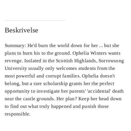
Beskrivelse
Summary: He'd burn the world down for her ... but she
plans to burn his to the ground. Ophelia Winters wants
revenge. Isolated in the Scottish Highlands, Sorrowsong
University usually only welcomes students from the
most powerful and corrupt families. Ophelia doesn't
belong, but a rare scholarship grants her the perfect
opportunity to investigate her parents' 'accidental' death
near the castle grounds. Her plan? Keep her head down
to find out what truly happened and punish those
responsible.