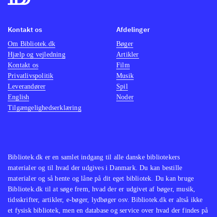
Kontakt os
Afdelinger
Om Bibliotek.dk
Bøger
Hjælp og vejledning
Artikler
Kontakt os
Film
Privatlivspolitik
Musik
Leverandører
Spil
English
Noder
Tilgængelighedserklæring
Bibliotek.dk er en samlet indgang til alle danske bibliotekers
materialer og til hvad der udgives i Danmark. Du kan bestille
materialer og så hente og låne på dit eget bibliotek. Du kan bruge
Bibliotek.dk til at søge frem, hvad der er udgivet af bøger, musik,
tidsskrifter, artikler, e-bøger, lydbøger osv. Bibliotek.dk er altså ikke
et fysisk bibliotek, men en database og service over hvad der findes på