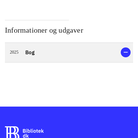
Informationer og udgaver
Bog
2025