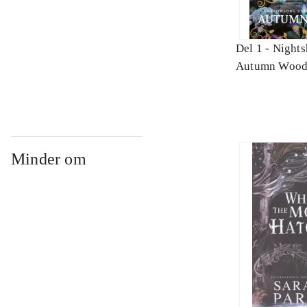
Del 1 -
Nights
Autumn Wood
Minder om