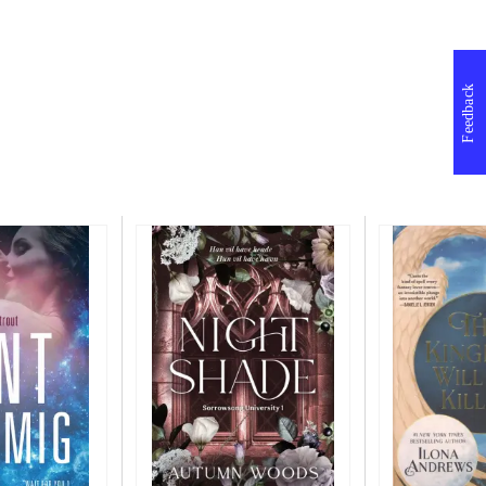
Feedback