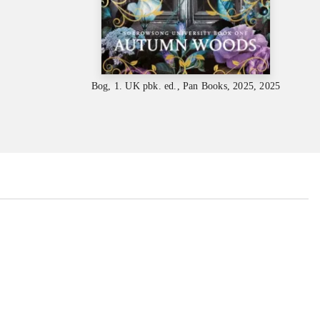
Bog, 1. UK pbk. ed., Pan Books, 2025, 2025
...
...