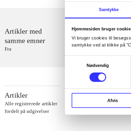
Samtykke
Hjemmesiden bruger cookie
Artikler med
Vi bruger cookies til besøgsst
samme emner
samtykke ved at klikke på ”C
Fra
Samtykkevalg
Nødvendig
...
Artikler
Afvis
Alle registrerede artikler
...
fordelt på udgivelser
...