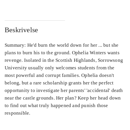
Beskrivelse
Summary: He'd burn the world down for her ... but she
plans to burn his to the ground. Ophelia Winters wants
revenge. Isolated in the Scottish Highlands, Sorrowsong
University usually only welcomes students from the
most powerful and corrupt families. Ophelia doesn't
belong, but a rare scholarship grants her the perfect
opportunity to investigate her parents' 'accidental' death
near the castle grounds. Her plan? Keep her head down
to find out what truly happened and punish those
responsible.