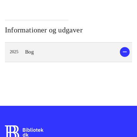
Informationer og udgaver
Bog
2025