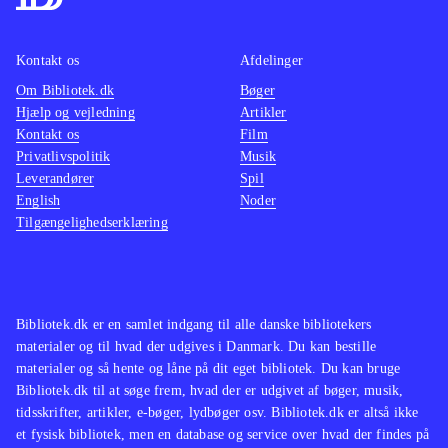
Kontakt os
Afdelinger
Om Bibliotek.dk
Bøger
Hjælp og vejledning
Artikler
Kontakt os
Film
Privatlivspolitik
Musik
Leverandører
Spil
English
Noder
Tilgængelighedserklæring
Bibliotek.dk er en samlet indgang til alle danske bibliotekers
materialer og til hvad der udgives i Danmark. Du kan bestille
materialer og så hente og låne på dit eget bibliotek. Du kan bruge
Bibliotek.dk til at søge frem, hvad der er udgivet af bøger, musik,
tidsskrifter, artikler, e-bøger, lydbøger osv. Bibliotek.dk er altså ikke
et fysisk bibliotek, men en database og service over hvad der findes på