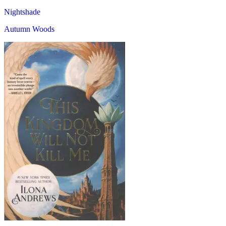
Nightshade
Autumn Woods