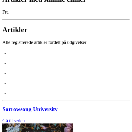
Fra
Artikler
Alle registrerede artikler fordelt på udgivelser
...
...
...
...
...
Sorrowsong University
Gå til serien