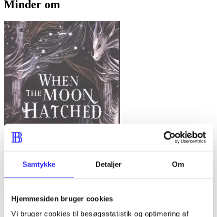
Minder om
Samtykke
Detaljer
Om
Hjemmesiden bruger cookies
Vi bruger cookies til besøgsstatistik og optimering af