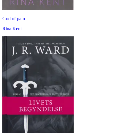
God of pain
Rina Kent