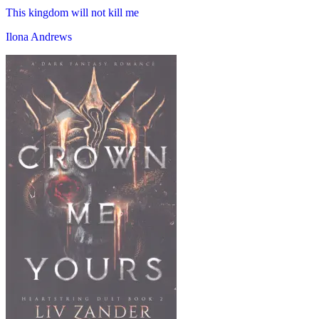
This kingdom will not kill me
Ilona Andrews