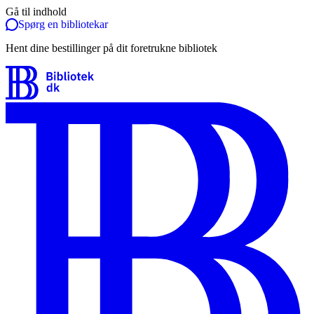
Gå til indhold
Spørg en bibliotekar
Hent dine bestillinger på dit foretrukne bibliotek