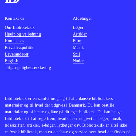
Kontakt os
Afdelinger
Om Bibliotek.dk
Bøger
Hjælp og vejledning
Artikler
Kontakt os
Film
Privatlivspolitik
Musik
Leverandører
Spil
English
Noder
Tilgængelighedserklæring
Bibliotek.dk er en samlet indgang til alle danske bibliotekers
materialer og til hvad der udgives i Danmark. Du kan bestille
materialer og så hente og låne på dit eget bibliotek. Du kan bruge
Bibliotek.dk til at søge frem, hvad der er udgivet af bøger, musik,
tidsskrifter, artikler, e-bøger, lydbøger osv. Bibliotek.dk er altså ikke
et fysisk bibliotek, men en database og service over hvad der findes på