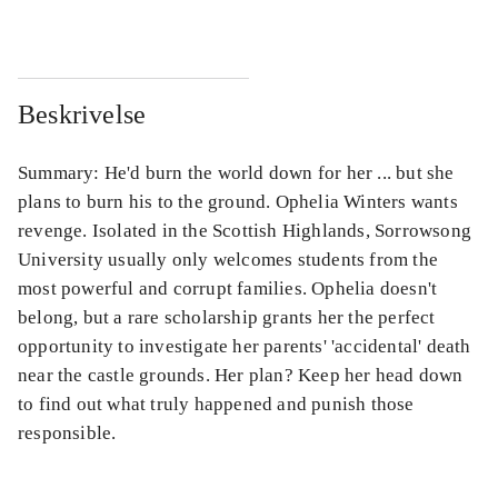
Beskrivelse
Summary: He'd burn the world down for her ... but she
plans to burn his to the ground. Ophelia Winters wants
revenge. Isolated in the Scottish Highlands, Sorrowsong
University usually only welcomes students from the
most powerful and corrupt families. Ophelia doesn't
belong, but a rare scholarship grants her the perfect
opportunity to investigate her parents' 'accidental' death
near the castle grounds. Her plan? Keep her head down
to find out what truly happened and punish those
responsible.