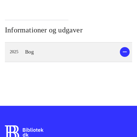
Informationer og udgaver
Bog
2025