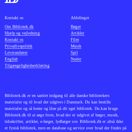
Kontakt os
Afdelinger
Om Bibliotek.dk
Bøger
Hjælp og vejledning
Artikler
Kontakt os
Film
Privatlivspolitik
Musik
Leverandører
Spil
English
Noder
Tilgængelighedserklæring
Bibliotek.dk er en samlet indgang til alle danske bibliotekers
materialer og til hvad der udgives i Danmark. Du kan bestille
materialer og så hente og låne på dit eget bibliotek. Du kan bruge
Bibliotek.dk til at søge frem, hvad der er udgivet af bøger, musik,
tidsskrifter, artikler, e-bøger, lydbøger osv. Bibliotek.dk er altså ikke
et fysisk bibliotek, men en database og service over hvad der findes på