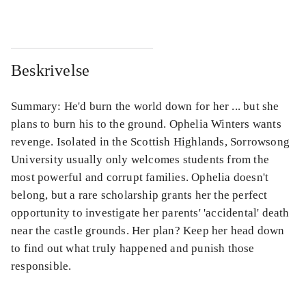
Beskrivelse
Summary: He'd burn the world down for her ... but she
plans to burn his to the ground. Ophelia Winters wants
revenge. Isolated in the Scottish Highlands, Sorrowsong
University usually only welcomes students from the
most powerful and corrupt families. Ophelia doesn't
belong, but a rare scholarship grants her the perfect
opportunity to investigate her parents' 'accidental' death
near the castle grounds. Her plan? Keep her head down
to find out what truly happened and punish those
responsible.