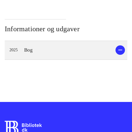
Informationer og udgaver
Bog
2025