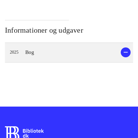
Informationer og udgaver
Bog
2025