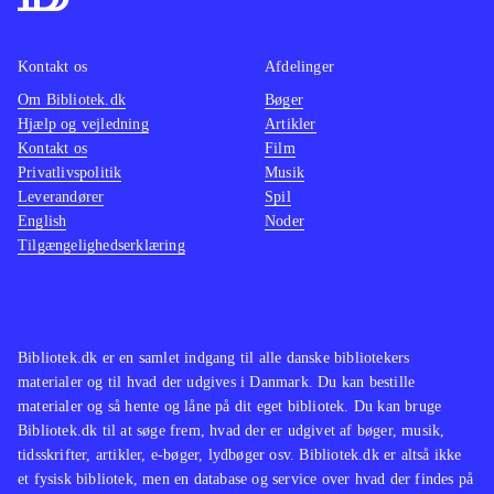
Kontakt os
Afdelinger
Om Bibliotek.dk
Bøger
Hjælp og vejledning
Artikler
Kontakt os
Film
Privatlivspolitik
Musik
Leverandører
Spil
English
Noder
Tilgængelighedserklæring
Bibliotek.dk er en samlet indgang til alle danske bibliotekers
materialer og til hvad der udgives i Danmark. Du kan bestille
materialer og så hente og låne på dit eget bibliotek. Du kan bruge
Bibliotek.dk til at søge frem, hvad der er udgivet af bøger, musik,
tidsskrifter, artikler, e-bøger, lydbøger osv. Bibliotek.dk er altså ikke
et fysisk bibliotek, men en database og service over hvad der findes på