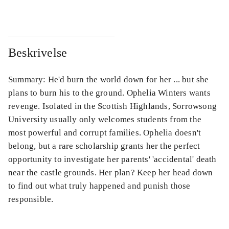
Beskrivelse
Summary: He'd burn the world down for her ... but she
plans to burn his to the ground. Ophelia Winters wants
revenge. Isolated in the Scottish Highlands, Sorrowsong
University usually only welcomes students from the
most powerful and corrupt families. Ophelia doesn't
belong, but a rare scholarship grants her the perfect
opportunity to investigate her parents' 'accidental' death
near the castle grounds. Her plan? Keep her head down
to find out what truly happened and punish those
responsible.