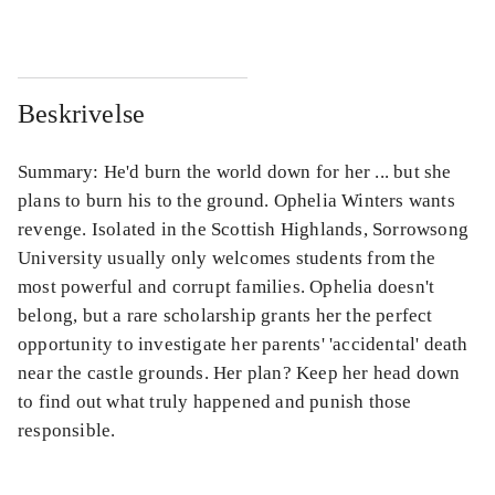
Beskrivelse
Summary: He'd burn the world down for her ... but she
plans to burn his to the ground. Ophelia Winters wants
revenge. Isolated in the Scottish Highlands, Sorrowsong
University usually only welcomes students from the
most powerful and corrupt families. Ophelia doesn't
belong, but a rare scholarship grants her the perfect
opportunity to investigate her parents' 'accidental' death
near the castle grounds. Her plan? Keep her head down
to find out what truly happened and punish those
responsible.