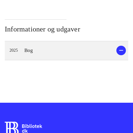
Informationer og udgaver
Bog
2025