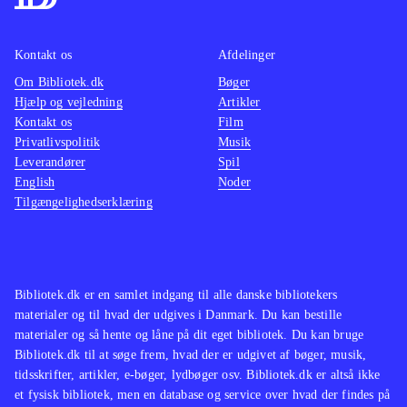
Kontakt os
Afdelinger
Om Bibliotek.dk
Bøger
Hjælp og vejledning
Artikler
Kontakt os
Film
Privatlivspolitik
Musik
Leverandører
Spil
English
Noder
Tilgængelighedserklæring
Bibliotek.dk er en samlet indgang til alle danske bibliotekers
materialer og til hvad der udgives i Danmark. Du kan bestille
materialer og så hente og låne på dit eget bibliotek. Du kan bruge
Bibliotek.dk til at søge frem, hvad der er udgivet af bøger, musik,
tidsskrifter, artikler, e-bøger, lydbøger osv. Bibliotek.dk er altså ikke
et fysisk bibliotek, men en database og service over hvad der findes på