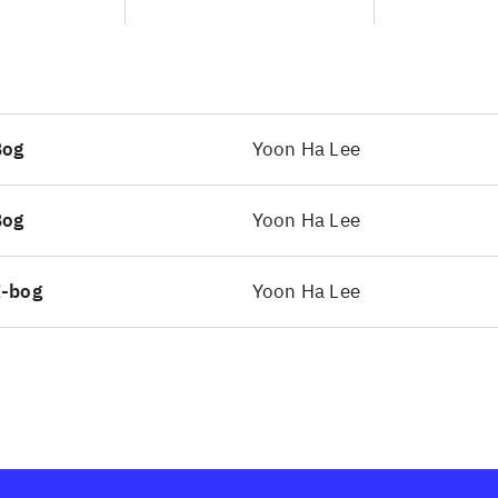
Bog
Yoon Ha Lee
Bog
Yoon Ha Lee
E-bog
Yoon Ha Lee