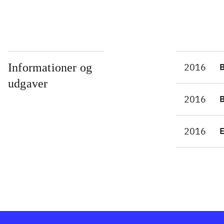
Informationer og
2016
udgaver
2016
2016