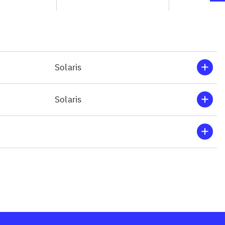
Solaris
Solaris