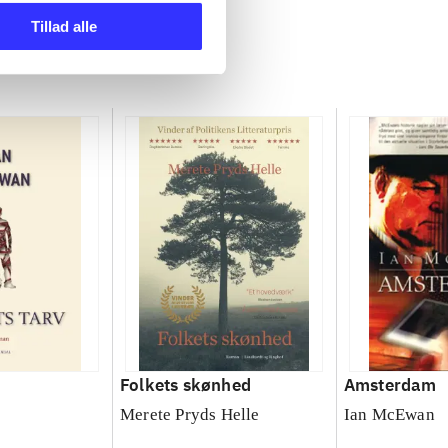
Tillad alle
Folkets skønhed
Amsterdam
Merete Pryds Helle
Ian McEwan